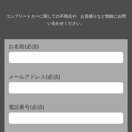
コンプリートカーに関しての不明点や、お見積りなど気軽にお問
い合わせください。
お名前(必須)
メールアドレス(必須)
電話番号(必須)