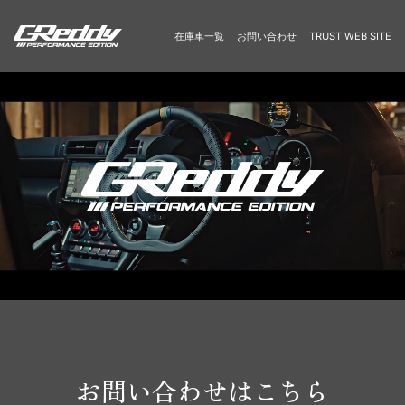
在庫車一覧
お問い合わせ
TRUST WEB SITE
お問い合わせはこちら