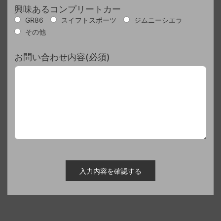
興味あるコンプリートカー
GR86
スイフトスポーツ
ジムニーシエラ
その他
お問い合わせ内容(必須)