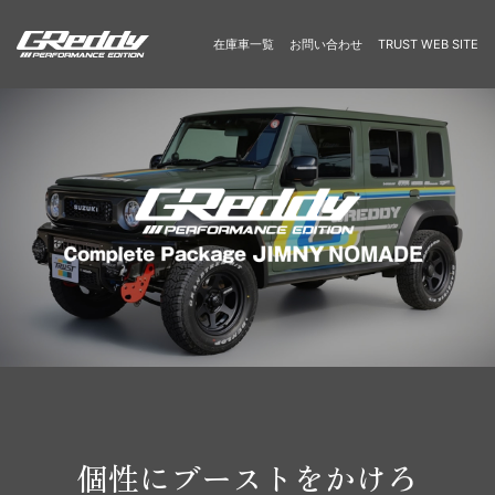
在庫車一覧
お問い合わせ
TRUST WEB SITE
個性にブーストをかけろ