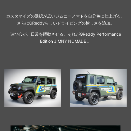
カスタマイズの選択が広いジムニーノマドを自分色に仕上げる。
さらにGReddyらしいドライビングの愉しさを追加。
遊び心が、日常を躍動させる。それがGReddy Performance
Edition JIMNY NOMADE 。