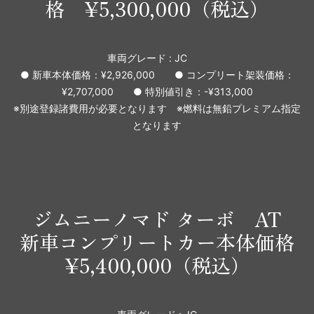
格 ¥5,300,000（税込）
車両グレード : JC
● 新車本体価格：¥2,926,000 ● コンプリート架装価格：
¥2,707,000 ● 特別値引き：-¥313,000
※別途登録諸費用が必要となります ※燃料は無鉛プレミアム指定
となります
ジムニーノマド ターボ AT
新車コンプリートカー本体価格
¥5,400,000（税込）